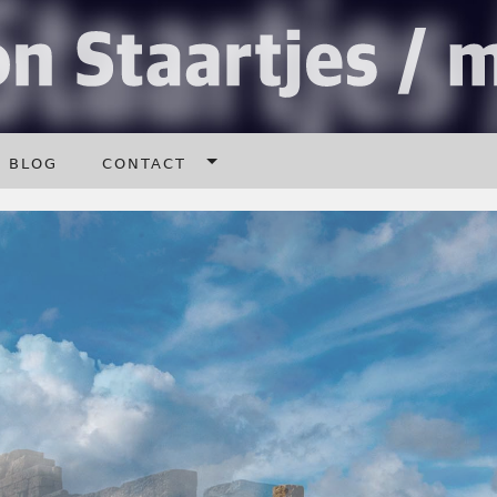
blog
contact